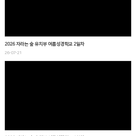
2026 자라는 숲 유치부 여름성경학교 2일차
26-07-21