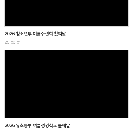
# 첨부 26.제주단기선교 (26).jpg
# 첨부 27.제주단기선교 (27).jpg
# 첨부 28.제주단기선교 (28).jpg
# 첨부 29.제주단기선교 (29).jpg
2026 청소년부 여름수련회 첫째날
# 첨부 30.제주단기선교 (30).jpg
26-08-01
# 첨부 31.제주단기선교 (31).jpg
# 첨부 32.제주단기선교 (32).jpg
# 첨부 33.제주단기선교 (33).jpg
# 첨부 34.제주단기선교 (34).jpg
# 첨부 35.제주단기선교 (35).jpg
# 첨부 36.제주단기선교 (36).jpg
# 첨부 37.제주단기선교 (37).jpg
# 첨부 38.제주단기선교 (38).jpg
# 첨부 39.제주단기선교 (39).jpg
# 첨부 40.제주단기선교 (40).jpg
2026 유초등부 여름성경학교 둘째날
# 첨부 41.제주단기선교 (41).jpg