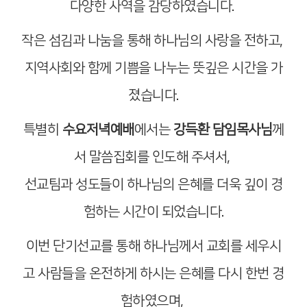
다양한 사역을 감당하였습니다.
작은 섬김과 나눔을 통해 하나님의 사랑을 전하고,
지역사회와 함께 기쁨을 나누는 뜻깊은 시간을 가
졌습니다.
특별히
수요저녁예배
에서는
강득환 담임목사님
께
서 말씀집회를 인도해 주셔서,
선교팀과 성도들이 하나님의 은혜를 더욱 깊이 경
험하는 시간이 되었습니다.
이번 단기선교를 통해 하나님께서 교회를 세우시
고 사람들을 온전하게 하시는 은혜를 다시 한번 경
험하였으며,