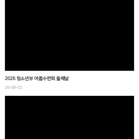
# 첨부 9.제주단기선교 (9).jpg
# 첨부 10.제주단기선교 (10).jpg
# 첨부 11.제주단기선교 (11).jpg
# 첨부 12.제주단기선교 (12).jpg
# 첨부 13.제주단기선교 (13).jpg
# 첨부 14.제주단기선교 (14).jpg
# 첨부 15.제주단기선교 (15).jpg
# 첨부 16.제주단기선교 (16).jpg
# 첨부 17.제주단기선교 (17).jpg
# 첨부 18.제주단기선교 (18).jpg
2026 청소년부 여름수련회 둘째날
# 첨부 19.제주단기선교 (19).jpg
26-08-02
# 첨부 20.제주단기선교 (20).jpg
# 첨부 21.제주단기선교 (21).jpg
# 첨부 22.제주단기선교 (22).jpg
# 첨부 23.제주단기선교 (23).jpg
# 첨부 24.제주단기선교 (24).jpg
# 첨부 25.제주단기선교 (25).jpg