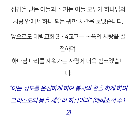
섬김을 받는 이들과 섬기는 이들 모두가 하나님의
사랑 안에서 하나 되는 귀한 시간을 보냈습니다.
앞으로도 대림교회 3·4교구는 복음의 사랑을 실
천하며
하나님 나라를 세워가는 사명에 더욱 힘쓰겠습니
다.
“이는 성도를 온전하게 하여 봉사의 일을 하게 하며
그리스도의 몸을 세우려 하심이라” (에베소서 4:1
2)