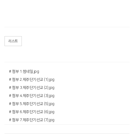
리스트
# 첨부 1.썸네일.jpg
# 첨부 2.제주단기선교 (1).jpg
# 첨부 3.제주단기선교 (2).jpg
# 첨부 4.제주단기선교 (3).jpg
# 첨부 5.제주단기선교 (5).jpg
# 첨부 6.제주단기선교 (6).jpg
# 첨부 7.제주단기선교 (7).jpg
# 첨부 8.제주단기선교 (8).jpg