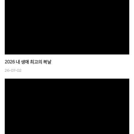
2026 내 생애 최고의 복날
26-07-02