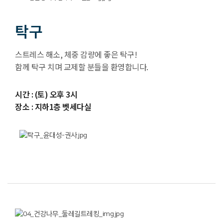
탁구
스트레스 해소, 체중 감량에 좋은 탁구!
함께 탁구 치며 교제할 분들을 환영합니다.
시간 : (토) 오후 3시
장소 : 지하1층 벳세다실