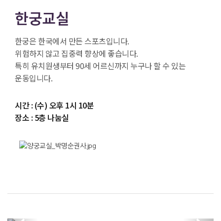
한궁교실
한궁은 한국에서 만든 스포츠입니다.
위험하지 않고 집중력 향상에 좋습니다.
특히 유치원생부터 90세 어르신까지 누구나 할 수 있는
운동입니다.
시간 : (수) 오후 1시 10분
장소 : 5층 나눔실