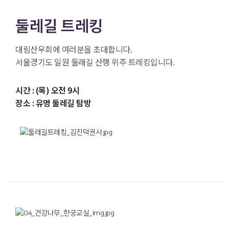
둘레길 트레킹
대림산우회에 여러분을 초대합니다.
서울경기도 일원 둘래길 산행 위주 트레킹입니다.
시간 : (목) 오전 9시
장소 : 유명 둘레길 탐방