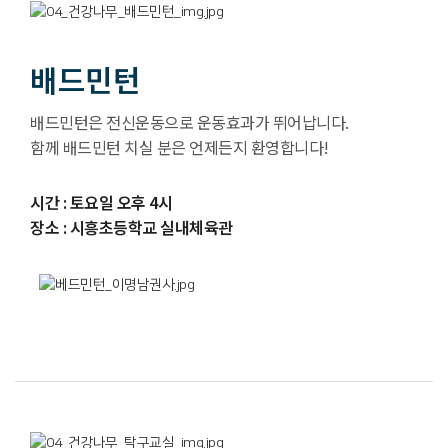
배드민턴
배드민턴은 전신운동으로 운동효과가 뛰어납니다.
함께 배드민턴 치실 분은 언제든지 환영합니다!
시간 : 토요일 오후 4시
장소 : 시흥초등학교 실내체육관