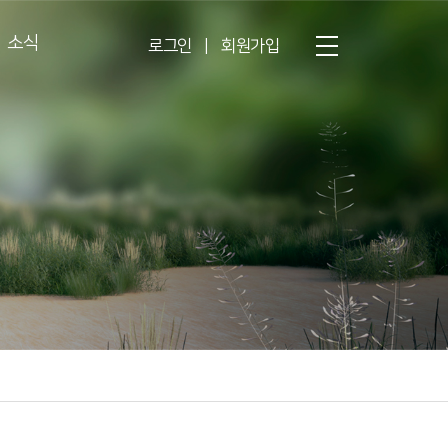
소식
로그인
|
회원가입