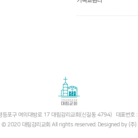
시 영등포구 여의대방로 17 대림감리교회(신길동 4794)
대표번호 :
t © 2020 대림감리교회 All rights reserved. Designed by
(주