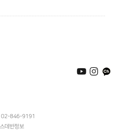
 02-846-9191
) 스데반정보