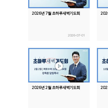
2026년 7월 초하루새벽기도회
20
2026-07-01
2026년 2월 초하루새벽기도회
20