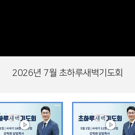
2026년 7월 초하루새벽기도회