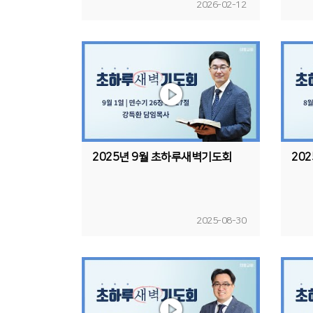
2026-02-12
2025년 9월 초하루새벽기도회
20
2025-08-30