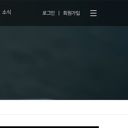
소식
로그인
|
회원가입