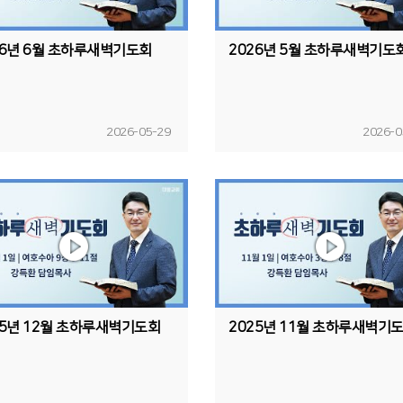
26년 6월 초하루새벽기도회
2026년 5월 초하루새벽기도
2026-05-29
2026-0
25년 12월 초하루새벽기도회
2025년 11월 초하루새벽기