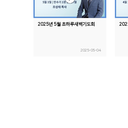
2025년 5월 초하루새벽기도회
20
2025-05-04