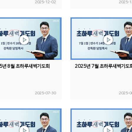
2025-12-02
2025-1
25년 8월 초하루새벽기도회
2025년 7월 초하루새벽기도
2025-07-30
2025-0