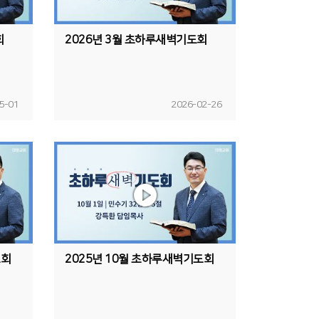
회
2026년 3월 초하루새벽기도회
5-01
2026-02-26
도회
2025년 10월 초하루새벽기도회