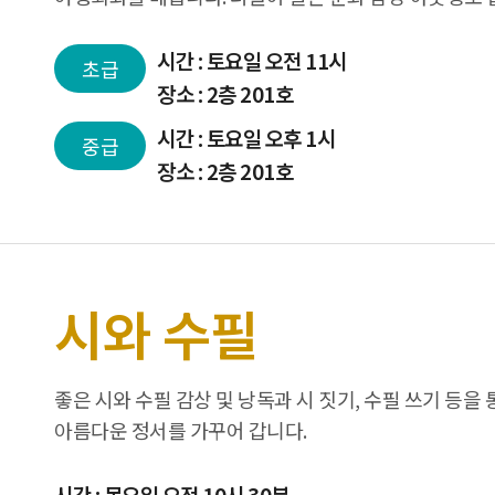
시간 : 토요일 오전 11시
초급
장소 : 2층 201호
시간 : 토요일 오후 1시
중급
장소 : 2층 201호
시와 수필
좋은 시와 수필 감상 및 낭독과 시 짓기, 수필 쓰기 등을 
아름다운 정서를 가꾸어 갑니다.
시간 : 목요일 오전 10시 30분