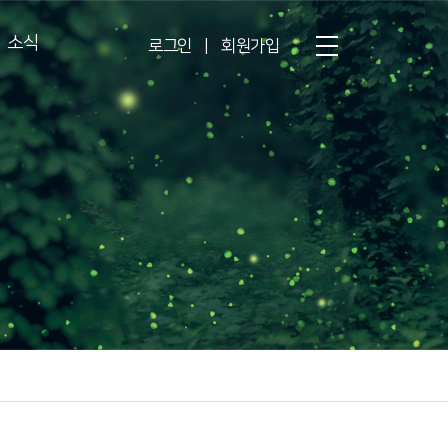
소식
로그인
|
회원가입