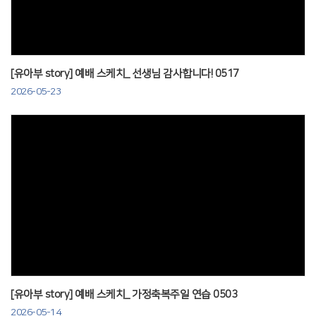
[유아부 story] 예배 스케치_ 선생님 감사합니다! 0517
2026-05-23
Views
[유아부 story] 예배 스케치_ 가정축복주일 연습 0503
2026-05-14