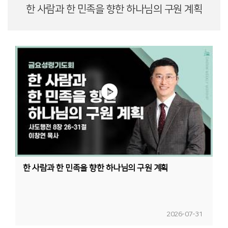
한 사람과 한 민족을 향한 하나님의 구원 계획
한 사람과 한 민족을 향한 하나님의 구원 계획
2026-07-31