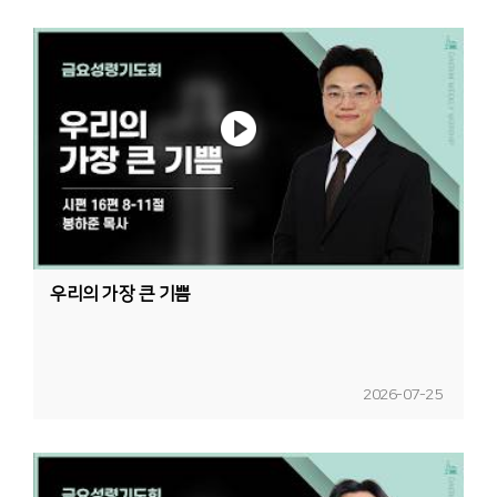
우리의 가장 큰 기쁨
2026-07-25