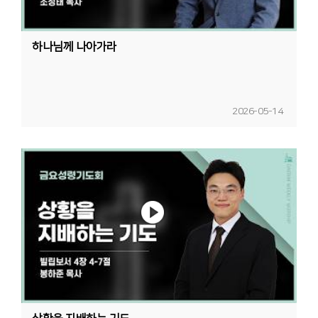
하나님께 나아가라
2026-05-14