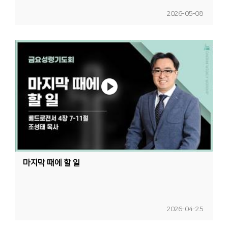
2026-05-08
마지막 때에 할 일
2026-04-25