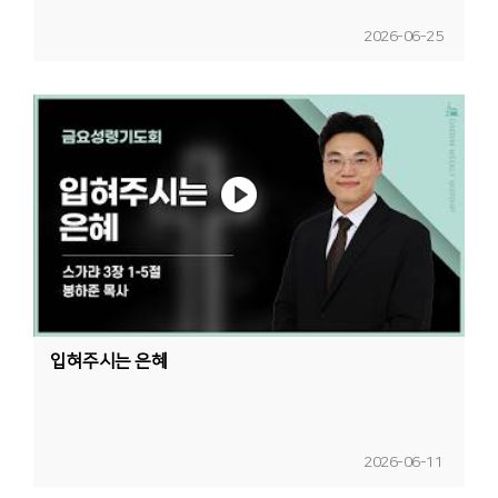
2026-06-25
입혀주시는 은혜
2026-06-11