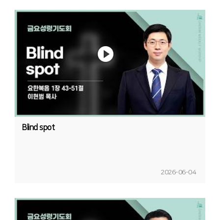
Blind spot
2026-06-04