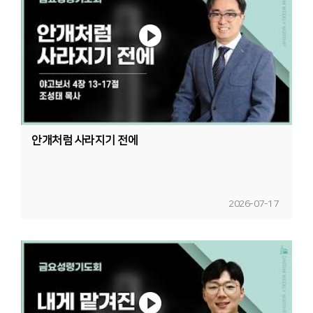
안개처럼 사라지기 전에
2026-07-17