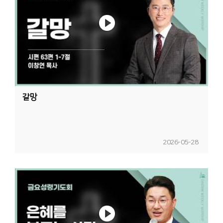
갈망
2026-05-28