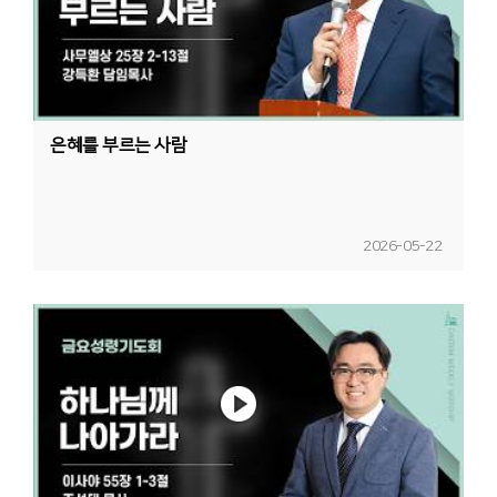
은혜를 부르는 사람
2026-05-22