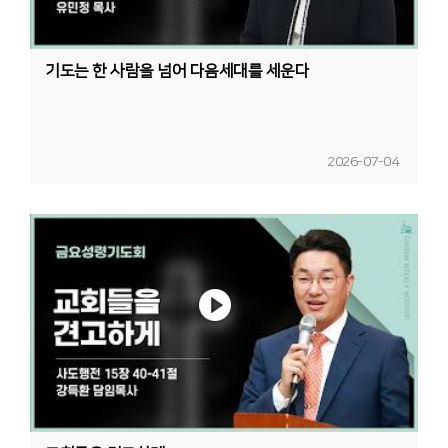
기도는 한 사람을 넘어 다음세대를 세운다
2026-07-04