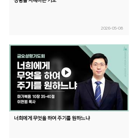
상황을 지배하는 기도
2026-05-08
너희에게 무엇을 하여 주기를 원하느냐