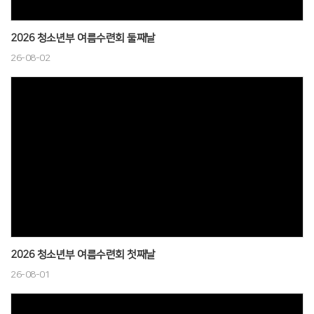
# 첨부 28.DSC_0843.JPG
# 첨부 29.DSC_0883.JPG
2026 청소년부 여름수련회 둘째날
# 첨부 30.DSC_0897.JPG
26-08-02
# 첨부 31.DSC_0630.JPG
# 첨부 32.DSC_0632.JPG
# 첨부 33.DSC_0634.JPG
# 첨부 34.DSC_0646.JPG
# 첨부 35.DSC_0662.JPG
# 첨부 36.DSC_0848.JPG
# 첨부 37.DSC_0838.JPG
# 첨부 38.DSC_0710.JPG
2026 청소년부 여름수련회 첫째날
26-08-01