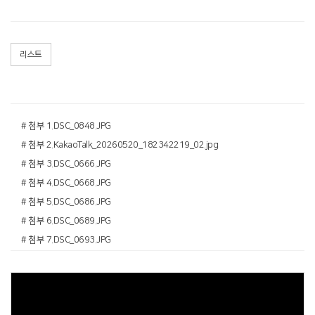
리스트
# 첨부 1.DSC_0848.JPG
# 첨부 2.KakaoTalk_20260520_182342219_02.jpg
# 첨부 3.DSC_0666.JPG
# 첨부 4.DSC_0668.JPG
# 첨부 5.DSC_0686.JPG
# 첨부 6.DSC_0689.JPG
# 첨부 7.DSC_0693.JPG
# 첨부 8.DSC_0694.JPG
# 첨부 9.DSC_0702.JPG
# 첨부 10.DSC_0720.JPG