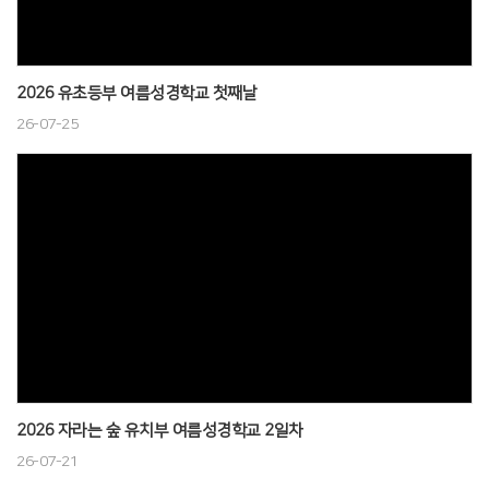
2026 유초등부 여름성경학교 첫째날
26-07-25
2026 자라는 숲 유치부 여름성경학교 2일차
26-07-21