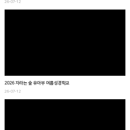
26-07-12
2026 자라는 숲 유아부 여름성경학교
26-07-12