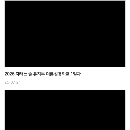
2026 자라는 숲 유치부 여름성경학교 1일차
26-07-21