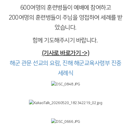
600여명의 훈련병들이 예배에 참여하고
200여명의 훈련병들이 주님을 영접하여 세례를 받
았습니다.
함께 기도해주시기 바랍니다.
(기사로 바로가기 ->)
해군 관문 선교의 요람, 진해 해군교육사령부 진중
세례식