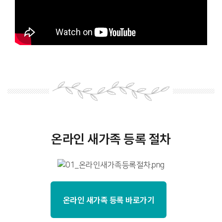
온라인 새가족 등록 절차
온라인 새가족 등록 바로가기