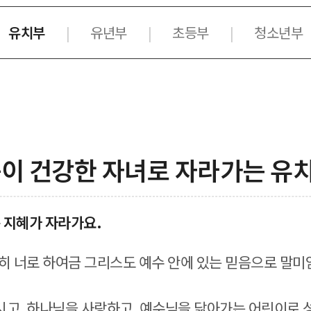
유치부
유년부
초등부
청소년부
|
|
|
음이 건강한 자녀로 자라가는 유
 지혜가 자라가요.
히 너로 하여금 그리스도 예수 안에 있는 믿음으로 말미
시고, 하나님을 사랑하고, 예수님을 닮아가는 어린이로 