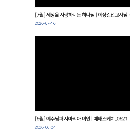
[7월] 세상을 사랑하시는 
2026-07-16
Views
[6월] 예수님과 사마리아 여인 | 예배스케치_0621
2026-06-24