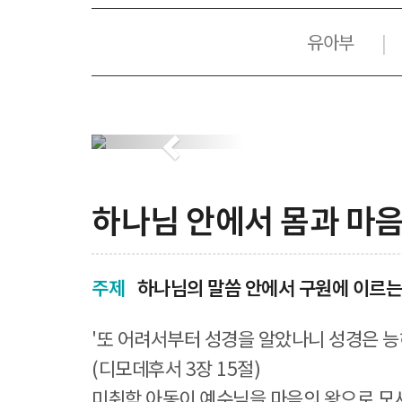
유아부
|
Previous
하나님 안에서 몸과 마
주제
하나님의 말씀 안에서 구원에 이르는
'또 어려서부터 성경을 알았나니 성경은 능
(디모데후서 3장 15절)
미취학 아동이 예수님을 마음의 왕으로 모