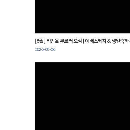
Views
[8월] 죄인을 부르러 
2026-08-06
Views