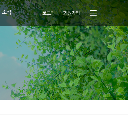
소식
로그인
|
회원가입