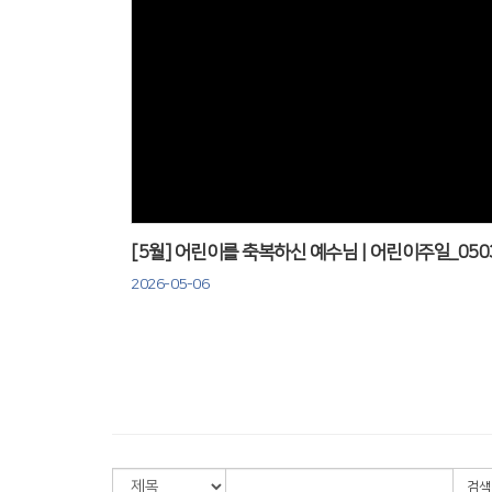
Views
[5월] 어린이를 축복하신 예수님 | 어린이주일_050
2026-05-06
검색