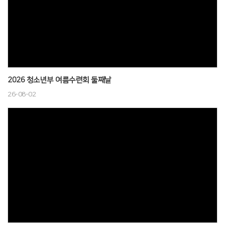
# 첨부 13.DSC_1265.JPG
# 첨부 14.DSC_1272.JPG
# 첨부 15.DSC_1274.JPG
# 첨부 16.DSC_1275.JPG
# 첨부 17.DSC_1278.JPG
# 첨부 18.DSC_1280.JPG
2026 청소년부 여름수련회 둘째날
# 첨부 19.DSC_1281.JPG
26-08-02
# 첨부 20.DSC_1283.JPG
# 첨부 21.DSC_1285.JPG
# 첨부 22.DSC_1286.JPG
# 첨부 23.DSC_1289.JPG
# 첨부 24.DSC_1291.JPG
# 첨부 25.DSC_1293.JPG
# 첨부 26.DSC_1296.JPG
# 첨부 27.DSC_1306.JPG
# 첨부 28.DSC_1307.JPG