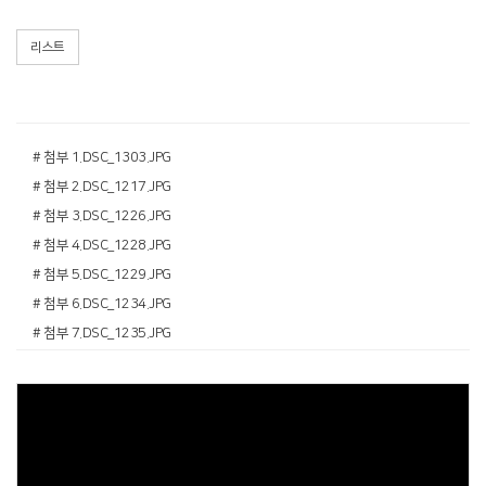
리스트
# 첨부 1.DSC_1303.JPG
# 첨부 2.DSC_1217.JPG
# 첨부 3.DSC_1226.JPG
# 첨부 4.DSC_1228.JPG
# 첨부 5.DSC_1229.JPG
# 첨부 6.DSC_1234.JPG
# 첨부 7.DSC_1235.JPG
# 첨부 8.DSC_1240.JPG
# 첨부 9.DSC_1241.JPG
# 첨부 10.DSC_1244.JPG
# 첨부 11.DSC_1255.JPG
# 첨부 12.DSC_1260.JPG