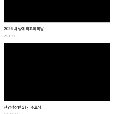
2026 내 생애 최고의 복날
26-07-02
신앙성장반 21기 수료식