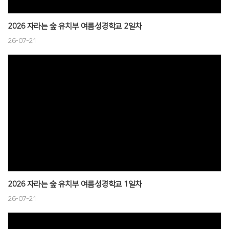
2026 자라는 숲 유치부 여름성경학교 2일차
26-07-21
2026 자라는 숲 유치부 여름성경학교 1일차
26-07-21