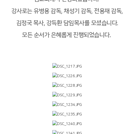
강사로는 유병용 감독, 채성기 감독, 전용재 감독,
김정국 목사, 강득환 담임목사를 모셨습니다.
모든 순서가 은혜롭게 진행되었습니다.