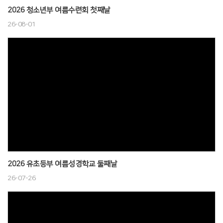
# 첨부 29.DSC_1308.JPG
2026 청소년부 여름수련회 첫째날
# 첨부 30.DSC_1309.JPG
26-08-01
# 첨부 31.DSC_1310.JPG
# 첨부 32.DSC_1311.JPG
# 첨부 33.DSC_1313.JPG
# 첨부 34.DSC_1315.JPG
# 첨부 35.DSC_1316.JPG
# 첨부 36.DSC_1318.JPG
# 첨부 37.DSC_1319.JPG
# 첨부 38.DSC_1320.JPG
# 첨부 39.DSC_1321.JPG
# 첨부 40.DSC_1322.JPG
2026 유초등부 여름성경학교 둘째날
# 첨부 41.DSC_1328.JPG
# 첨부 42.DSC_1330.JPG
26-07-26
# 첨부 43.DSC_1331.JPG
# 첨부 44.DSC_1332.JPG
# 첨부 45.DSC_1334.JPG