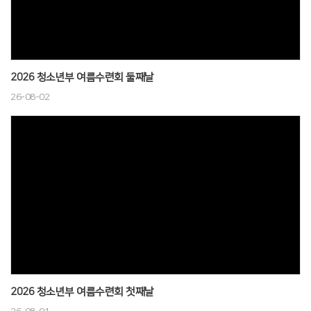
# 첨부 15.15.jpg
# 첨부 16.16.jpg
# 첨부 17.17.jpg
# 첨부 18.18.jpg
2026 청소년부 여름수련회 둘째날
# 첨부 19.19.5.jpg
26-08-02
# 첨부 20.19.jpg
# 첨부 21.20.jpg
# 첨부 22.21.jpg
# 첨부 23.22.jpg
# 첨부 24.23.jpg
# 첨부 25.썸네일.jpg
2026 청소년부 여름수련회 첫째날