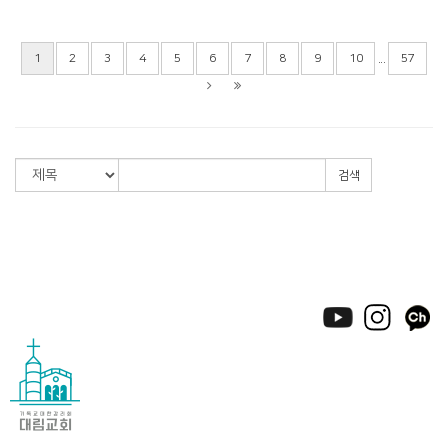
...
1
2
3
4
5
6
7
8
9
10
57
검색