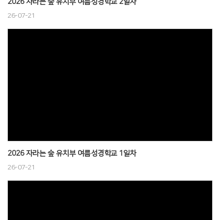
2026 자라는 숲 유치부 여름성경학교 2일차
26-07-21
2026 자라는 숲 유치부 여름성경학교 1일차
26-07-21