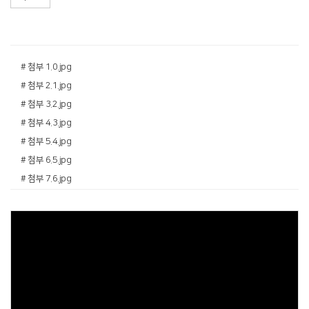
# 첨부 1.0.jpg
# 첨부 2.1.jpg
# 첨부 3.2.jpg
# 첨부 4.3.jpg
# 첨부 5.4.jpg
# 첨부 6.5.jpg
# 첨부 7.6.jpg
# 첨부 8.7.jpg
# 첨부 9.8.jpg
# 첨부 10.9.jpg
# 첨부 11.10.jpg
# 첨부 12.12.jpg
# 첨부 13.13.jpg
# 첨부 14.14.jpg