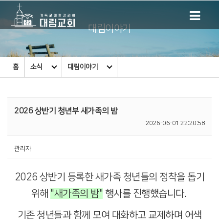
대림이야기
홈
소식
대림이야기
2026 상반기 청년부 새가족의 밤
2026-06-01 22:20:58
관리자
2026 상반기 등록한 새가족 청년들의 정착을 돕기
위해
"새가족의 밤"
행사를 진행했습니다.
기존 청년들과 함께 모여 대화하고 교제하며 어색