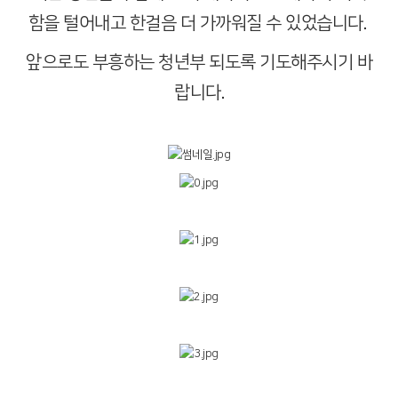
함을 털어내고 한걸음 더 가까워질 수 있었습니다.
앞으로도 부흥하는 청년부 되도록 기도해주시기 바
랍니다.