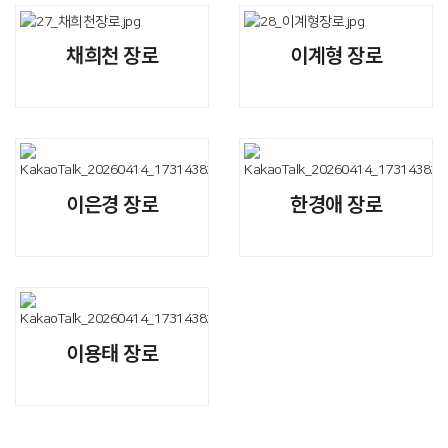
채희천 장로
이계형 장로
이은경 장로
한경애 장로
이용태 장로