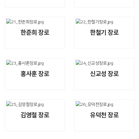
한준희 장로
한철기 장로
홍사훈 장로
신교성 장로
김영철 장로
유덕천 장로