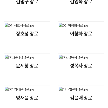
김명구 장로
김영목 장로
장호성 장로
이창화 장로
윤세창 장로
성복자 장로
양재윤 장로
김윤배 장로