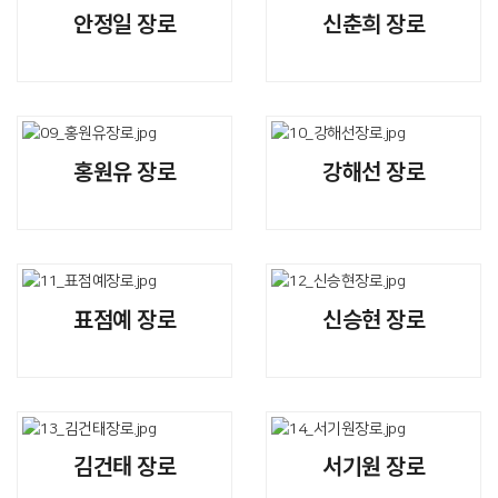
안정일 장로
신춘희 장로
홍원유 장로
강해선 장로
표점예 장로
신승현 장로
김건태 장로
서기원 장로