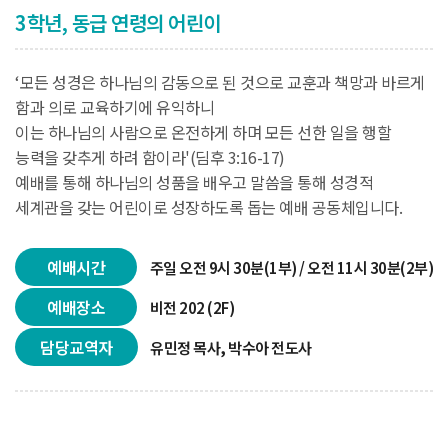
3학년, 동급 연령의 어린이
‘모든 성경은 하나님의 감동으로 된 것으로 교훈과 책망과 바르게
함과 의로 교육하기에 유익하니
이는 하나님의 사람으로 온전하게 하며 모든 선한 일을 행할
능력을 갖추게 하려 함이라'(딤후 3:16-17)
예배를 통해 하나님의 성품을 배우고 말씀을 통해 성경적
세계관을 갖는 어린이로 성장하도록 돕는 예배 공동체입니다.
예배시간
주일 오전 9시 30분(1부) / 오전 11시 30분(2부)
예배장소
비전 202 (2F)
담당교역자
유민정 목사, 박수아 전도사