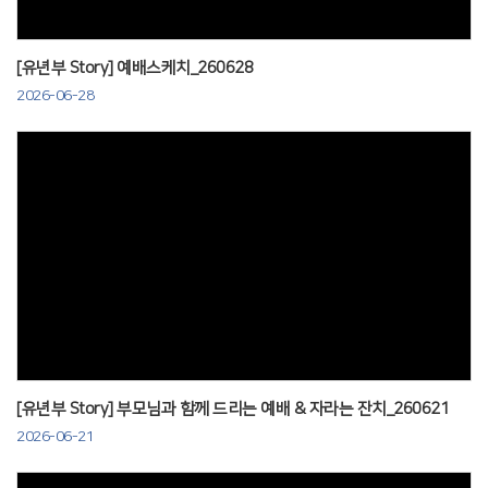
[유년부 Story] 예배스케치_260628
2026-06-28
Views
[유년부 Story] 부모님과 함께 드리는 예배 & 자라는 잔치_260621
2026-06-21