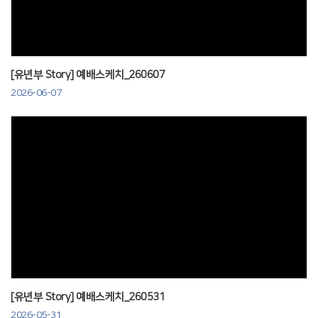
[유년부 Story] 예배스케치_260607
2026-06-07
Views
[유년부 Story] 예배스케치_260531
2026-05-31