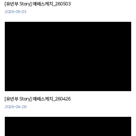
[유년부 Story] 예배스케치_260503
2026-05-03
Views
[유년부 Story] 예배스케치_260426
2026-04-26