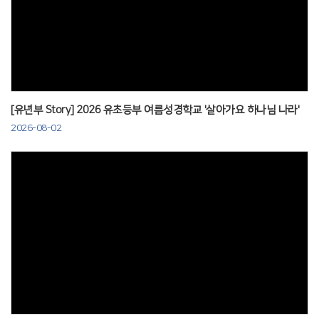
Views
[유년부 Story] 2026 유초등부 여름성경학교 '살아가요 하나님 나라'
2026-08-02
Views