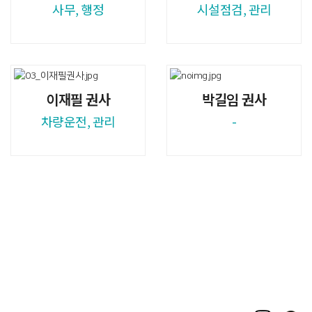
사무, 행정
시설점검, 관리
이재필 권사
박길임 권사
차량운전, 관리
-