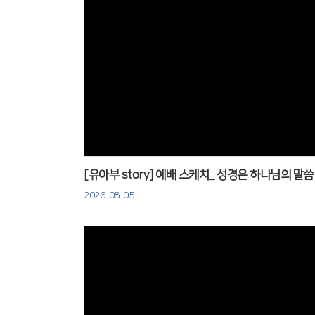
Views
[유아부 s
2026-08-05