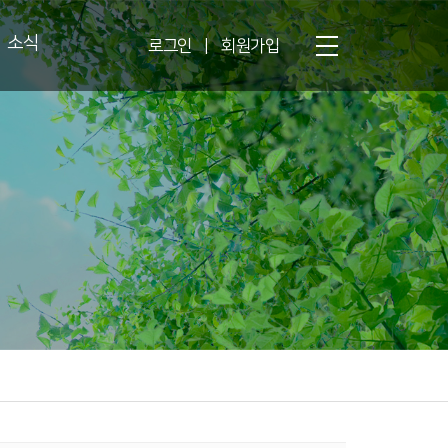
소식
로그인
|
회원가입