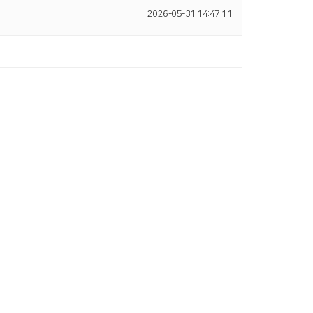
2026-05-31 14:47:11