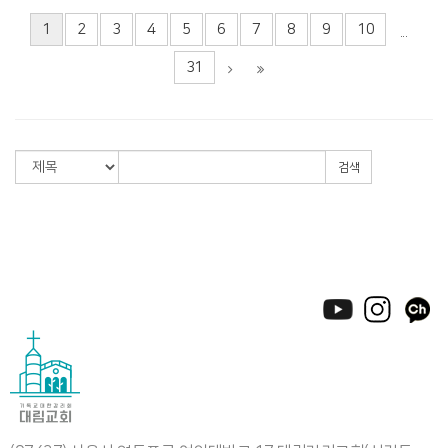
1
2
3
4
5
6
7
8
9
10
...
31
검색