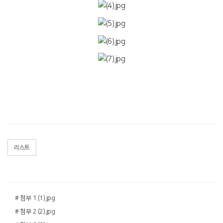
리스트
# 첨부 1.(1).jpg
# 첨부 2.(2).jpg