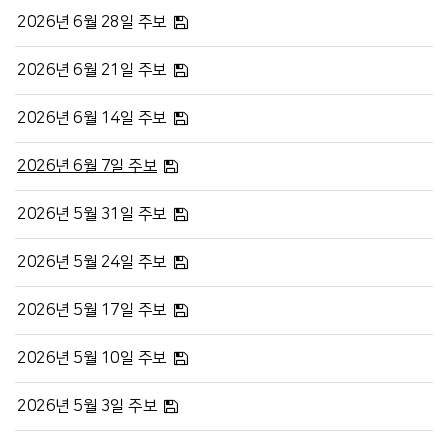
2026년 6월 28일 주보
2026년 6월 21일 주보
2026년 6월 14일 주보
2026년 6월 7일 주보
2026년 5월 31일 주보
2026년 5월 24일 주보
2026년 5월 17일 주보
2026년 5월 10일 주보
2026년 5월 3일 주보