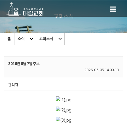
교회소식
홈
소식
교회소식
2026년 6월 7일 주보
2026-06-05 14:00:19
관리자