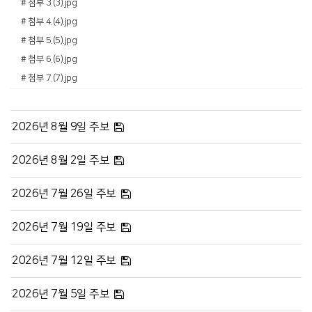
# 첨부 3.(3).jpg
# 첨부 4.(4).jpg
# 첨부 5.(5).jpg
# 첨부 6.(6).jpg
# 첨부 7.(7).jpg
2026년 8월 9일 주보
2026년 8월 2일 주보
2026년 7월 26일 주보
2026년 7월 19일 주보
2026년 7월 12일 주보
2026년 7월 5일 주보