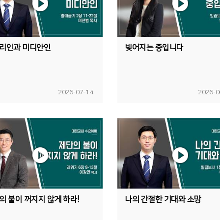
리인과 미디안인
빚어지는 중입니다
2026-07-14
2026-0
의 불이 꺼지지 않게 하라!
나의 간절한 기대와 소망