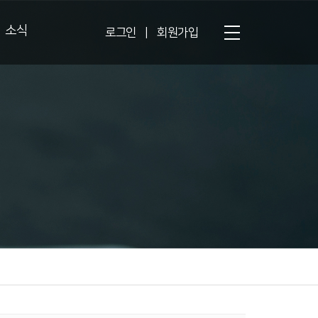
소식
로그인
|
회원가입