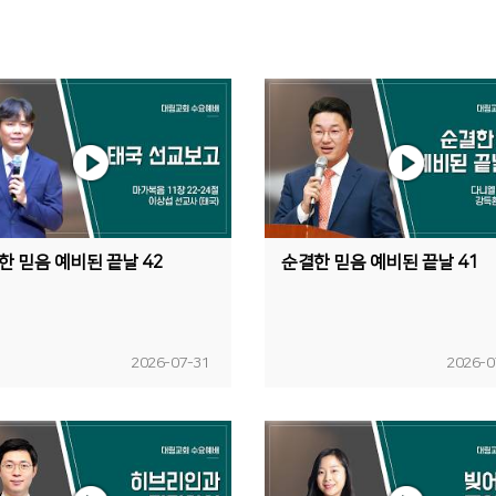
한 믿음 예비된 끝날 42
순결한 믿음 예비된 끝날 41
2026-07-31
2026-0