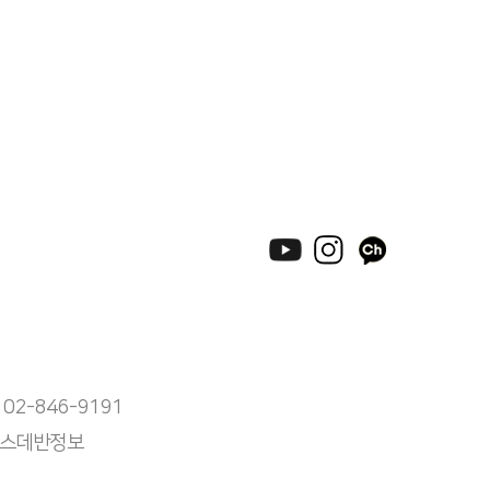
 02-846-9191
) 스데반정보