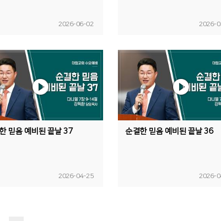
2026-06-02
2026-0
한 믿음 예비된 끝날 37
순결한 믿음 예비된 끝날 36
2026-04-25
2026-0