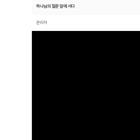
하나님의 질문 앞에 서다
관리자