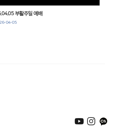
6.04.05 부활주일 예배
26-04-05