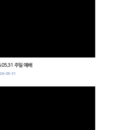
Views
6.05.31 주일 예배
26-05-31