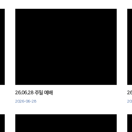
Views
26.06.28 주일 예배
2
2026-06-28
20