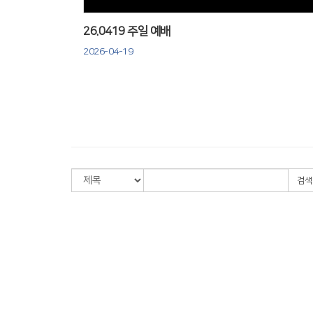
26.0419 주일 예배
2026-04-19
검색