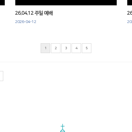
26.04.12 주일 예배
2
2026-04-12
20
1
2
3
4
5