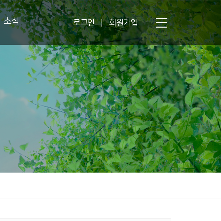
소식
로그인
|
회원가입