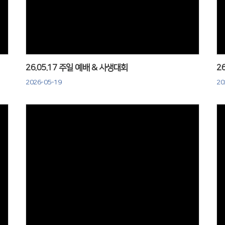
Views
26.05.17 주일 예배 & 사생대회
2
2026-05-19
20
Views