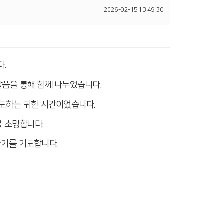
2026-02-15 13:49:30
.
말씀을 통해 함께 나누었습니다.
도하는 귀한 시간이었습니다.
 소망합니다.
기를 기도합니다.