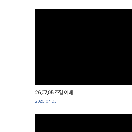
Views
26.07.05 주일 예배
2026-07-05