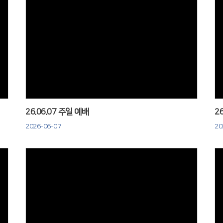
Views
26.06.07 주일 예배
2
2026-06-07
20