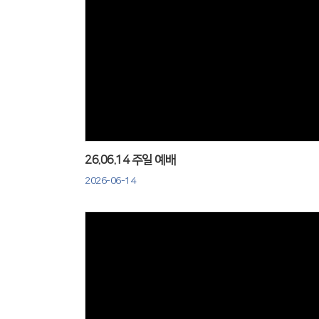
Views
26.06.14 주일 예배
2026-06-14