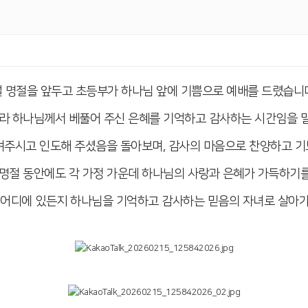
설 명절을 앞두고 초등부가 하나님 앞에 기쁨으로 예배를 드렸습니다
라 하나님께서 베풀어 주신 은혜를 기억하고 감사하는 시간임을 
켜주시고 인도해 주셨음을 돌아보며, 감사의 마음으로 찬양하고 기
 명절 동안에도 각 가정 가운데 하나님의 사랑과 은혜가 가득하기를
 어디에 있든지 하나님을 기억하고 감사하는 믿음의 자녀로 살아가